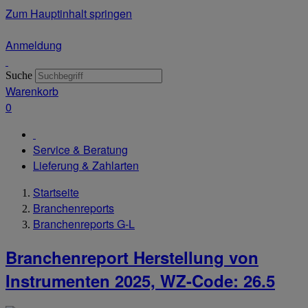
Zum Hauptinhalt springen
Anmeldung
Suche
Warenkorb
0
Service & Beratung
Lieferung & Zahlarten
Startseite
Branchenreports
Branchenreports G-L
Branchenreport Herstellung von
Instrumenten 2025, WZ-Code: 26.5