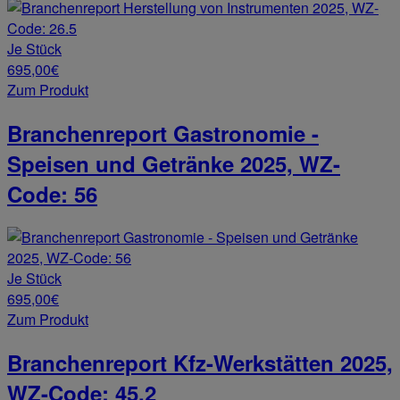
Je Stück
695,00€
Zum Produkt
Branchenreport Gastronomie -
Speisen und Getränke 2025, WZ-
Code: 56
Je Stück
695,00€
Zum Produkt
Branchenreport Kfz-Werkstätten 2025,
WZ-Code: 45.2