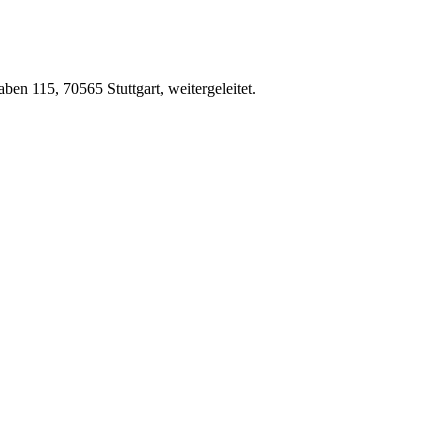
en 115, 70565 Stuttgart, weitergeleitet.