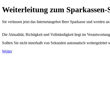
Weiterleitung zum Sparkassen-
Sie verlassen jetzt das Internetangebot Ihrer Sparkasse und werden a
Die Aktualität, Richtigkeit und Vollständigkeit liegt im Verantwor
Sollten Sie nicht innerhalb von
Sekunden automatisch weitergeleitet we
Weiter