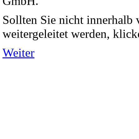
GmbH.
Sollten Sie nicht innerhalb
weitergeleitet werden, klicke
Weiter