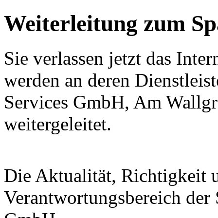
Weiterleitung zum S
Sie verlassen jetzt das Inte
werden an deren Dienstleis
Services GmbH, Am Wallgra
weitergeleitet.
Die Aktualität, Richtigkeit 
Verantwortungsbereich der